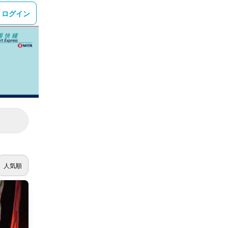
ログイン
人気順