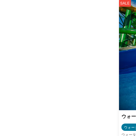
SALE
ウォー
ウォー
ウォータ