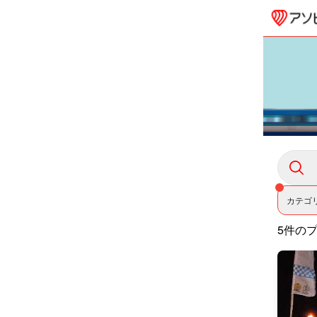
カテゴ
5件の