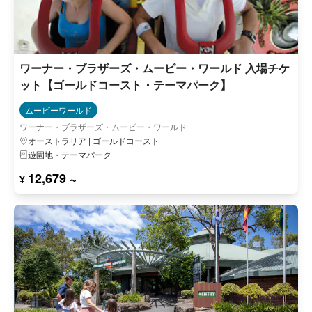
ワーナー・ブラザーズ・ムービー・ワールド 入場チケ
ット【ゴールドコースト・テーマパーク】
ムービーワールド
ワーナー・ブラザーズ・ムービー・ワールド
オーストラリア | ゴールドコースト
遊園地・テーマパーク
12,679 ~
¥