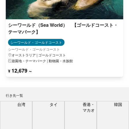
シーワールド（Sea World） 【ゴールドコースト・
テーマパーク】
シーワールド・ゴールドコースト
シーワールド・ゴールドコースト
オーストラリア | ゴールドコースト
遊園地・テーマパーク | 動物園・水族館
12,679 ~
¥
行き先一覧
台湾
タイ
香港・
韓国
マカオ