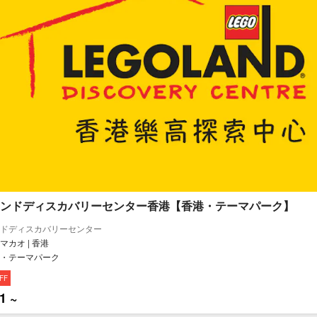
ンドディスカバリーセンター香港【香港・テーマパーク】
ドディスカバリーセンター
マカオ | 香港
・テーマパーク
FF
1 ~