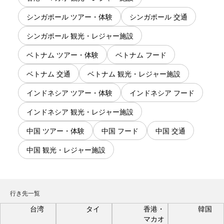
シンガポール ツアー・体験
シンガポール 交通
シンガポール 観光・レジャー施設
ベトナム ツアー・体験
ベトナム フード
ベトナム 交通
ベトナム 観光・レジャー施設
インドネシア ツアー・体験
インドネシア フード
インドネシア 観光・レジャー施設
中国 ツアー・体験
中国 フード
中国 交通
中国 観光・レジャー施設
行き先一覧
台湾
タイ
香港・
韓国
マカオ