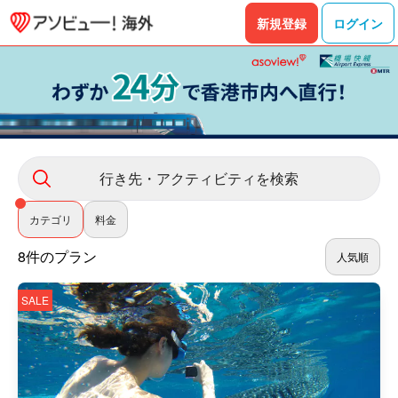
新規登録
ログイン
行き先・アクティビティを検索
カテゴリ
料金
8件のプラン
人気順
SALE