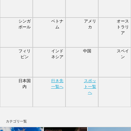
シンガ
ベトナ
アメリ
オース
ポール
ム
カ
トラリ
ア
フィリ
インド
中国
スペイ
ピン
ネシア
ン
日本国
行き先
スポッ
内
一覧へ
ト一覧
へ
カテゴリ一覧