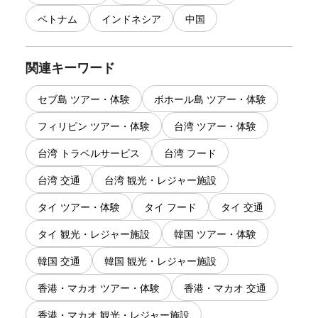
ベトナム
インドネシア
中国
関連キーワード
セブ島 ツアー・体験
ボホール島 ツアー・体験
フィリピン ツアー・体験
台湾 ツアー・体験
台湾 トラベルサービス
台湾 フード
台湾 交通
台湾 観光・レジャー施設
タイ ツアー・体験
タイ フード
タイ 交通
タイ 観光・レジャー施設
韓国 ツアー・体験
韓国 交通
韓国 観光・レジャー施設
香港・マカオ ツアー・体験
香港・マカオ 交通
香港・マカオ 観光・レジャー施設