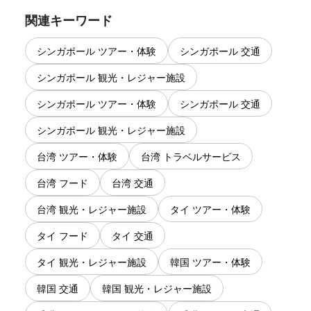
関連キーワード
シンガポール ツアー・体験
シンガポール 交通
シンガポール 観光・レジャー施設
シンガポール ツアー・体験
シンガポール 交通
シンガポール 観光・レジャー施設
台湾 ツアー・体験
台湾 トラベルサービス
台湾 フード
台湾 交通
台湾 観光・レジャー施設
タイ ツアー・体験
タイ フード
タイ 交通
タイ 観光・レジャー施設
韓国 ツアー・体験
韓国 交通
韓国 観光・レジャー施設