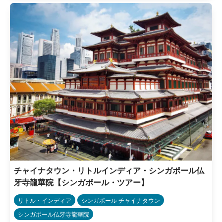
チャイナタウン・リトルインディア・シンガポール仏
牙寺龍華院【シンガポール・ツアー】
リトル・インディア
シンガポール チャイナタウン
シンガポール仏牙寺龍華院