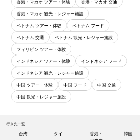
香港・マカオ ツアー・体験
香港・マカオ 交通
香港・マカオ 観光・レジャー施設
ベトナム ツアー・体験
ベトナム フード
ベトナム 交通
ベトナム 観光・レジャー施設
フィリピン ツアー・体験
インドネシア ツアー・体験
インドネシア フード
インドネシア 観光・レジャー施設
中国 ツアー・体験
中国 フード
中国 交通
中国 観光・レジャー施設
行き先一覧
台湾
タイ
香港・
韓国
マカオ