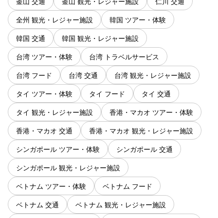
釜山 交通
釜山 観光・レジャー施設
仁川 交通
全州 観光・レジャー施設
韓国 ツアー・体験
韓国 交通
韓国 観光・レジャー施設
台湾 ツアー・体験
台湾 トラベルサービス
台湾 フード
台湾 交通
台湾 観光・レジャー施設
タイ ツアー・体験
タイ フード
タイ 交通
タイ 観光・レジャー施設
香港・マカオ ツアー・体験
香港・マカオ 交通
香港・マカオ 観光・レジャー施設
シンガポール ツアー・体験
シンガポール 交通
シンガポール 観光・レジャー施設
ベトナム ツアー・体験
ベトナム フード
ベトナム 交通
ベトナム 観光・レジャー施設