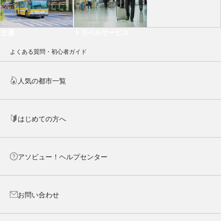
交通
トラベルサービス
よくある質問・初心者ガイド
人気の都市一覧
はじめての方へ
アソビュー！ヘルプセンター
お問い合わせ