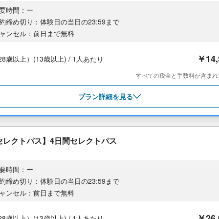
要時間：ー
約締め切り：体験日の当日の23:59まで
ャンセル：前日まで無料
￥14
8歳以上）(13歳以上) / 1人あたり
すべての税金と手数料が含まれ
プラン詳細を見る
セレクトパス】4日間セレクトパス
要時間：ー
約締め切り：体験日の当日の23:59まで
ャンセル：前日まで無料
￥26
8歳以上）(13歳以上) / 1人あたり