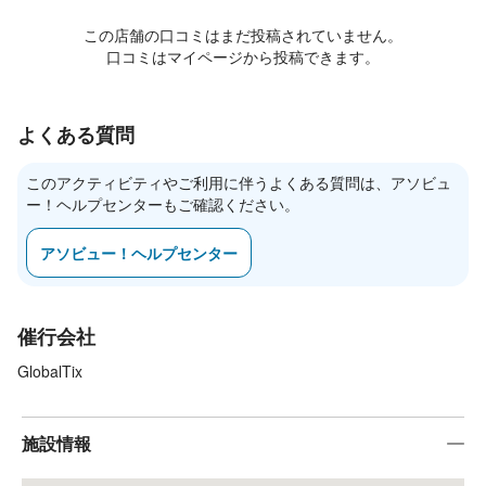
この店舗の口コミはまだ投稿されていません。
口コミはマイページから投稿できます。
よくある質問
このアクティビティやご利用に伴うよくある質問は、アソビュ
ー！ヘルプセンターもご確認ください。
アソビュー！ヘルプセンター
催行会社
GlobalTix
施設情報