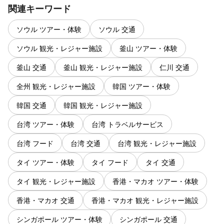
関連キーワード
ソウル ツアー・体験
ソウル 交通
ソウル 観光・レジャー施設
釜山 ツアー・体験
釜山 交通
釜山 観光・レジャー施設
仁川 交通
全州 観光・レジャー施設
韓国 ツアー・体験
韓国 交通
韓国 観光・レジャー施設
台湾 ツアー・体験
台湾 トラベルサービス
台湾 フード
台湾 交通
台湾 観光・レジャー施設
タイ ツアー・体験
タイ フード
タイ 交通
タイ 観光・レジャー施設
香港・マカオ ツアー・体験
香港・マカオ 交通
香港・マカオ 観光・レジャー施設
シンガポール ツアー・体験
シンガポール 交通