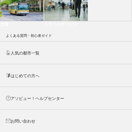
交通
トラベルサービス
よくある質問・初心者ガイド
人気の都市一覧
はじめての方へ
アソビュー！ヘルプセンター
お問い合わせ