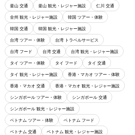
釜山 交通
釜山 観光・レジャー施設
仁川 交通
全州 観光・レジャー施設
韓国 ツアー・体験
韓国 交通
韓国 観光・レジャー施設
台湾 ツアー・体験
台湾 トラベルサービス
台湾 フード
台湾 交通
台湾 観光・レジャー施設
タイ ツアー・体験
タイ フード
タイ 交通
タイ 観光・レジャー施設
香港・マカオ ツアー・体験
香港・マカオ 交通
香港・マカオ 観光・レジャー施設
シンガポール ツアー・体験
シンガポール 交通
シンガポール 観光・レジャー施設
ベトナム ツアー・体験
ベトナム フード
ベトナム 交通
ベトナム 観光・レジャー施設