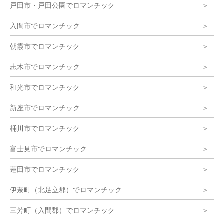
戸田市・戸田公園でロマンチック
入間市でロマンチック
朝霞市でロマンチック
志木市でロマンチック
和光市でロマンチック
新座市でロマンチック
桶川市でロマンチック
富士見市でロマンチック
蓮田市でロマンチック
伊奈町（北足立郡）でロマンチック
三芳町（入間郡）でロマンチック