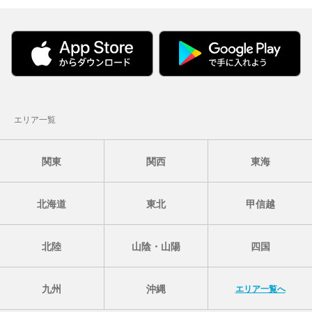
エリア一覧
関東
関西
東海
北海道
東北
甲信越
北陸
山陰・山陽
四国
九州
沖縄
エリア一覧へ