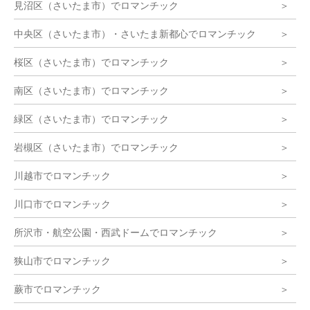
見沼区（さいたま市）でロマンチック
中央区（さいたま市）・さいたま新都心でロマンチック
桜区（さいたま市）でロマンチック
南区（さいたま市）でロマンチック
緑区（さいたま市）でロマンチック
岩槻区（さいたま市）でロマンチック
川越市でロマンチック
川口市でロマンチック
所沢市・航空公園・西武ドームでロマンチック
狭山市でロマンチック
蕨市でロマンチック