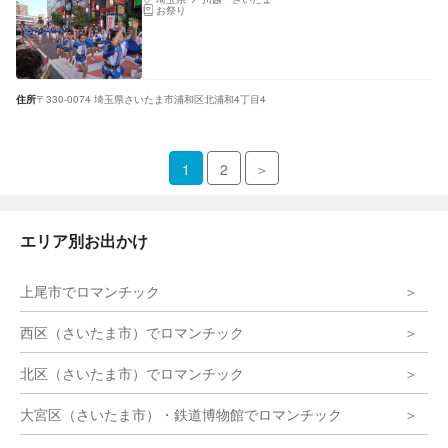
お祭り
住所
〒330-0074 埼玉県さいたま市浦和区北浦和4丁目4
1
2
＞
エリア別お出かけ
上尾市でロマンチック
西区（さいたま市）でロマンチック
北区（さいたま市）でロマンチック
大宮区（さいたま市）・鉄道博物館でロマンチック