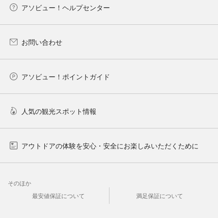
アソビュー！ヘルプセンター
お問い合わせ
アソビュー！ポイントガイド
人気の観光スポット情報
アウトドアの体験を安心・安全にお楽しみいただくために
そのほか
最安値保証について
満足保証について