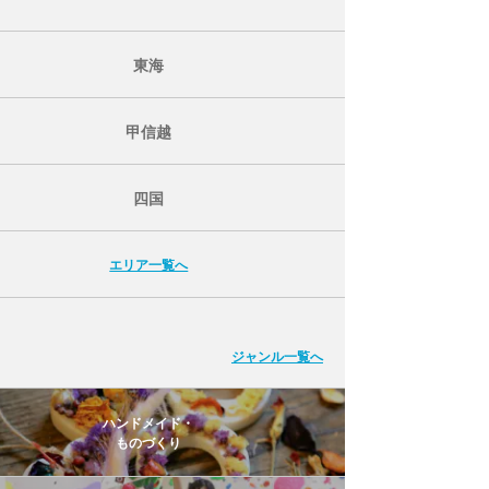
東海
甲信越
四国
エリア一覧へ
ジャンル一覧へ
ハンドメイド・
ものづくり