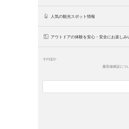
人気の観光スポット情報
アウトドアの体験を安心・安全にお楽しみ
そのほか
最安値保証につ