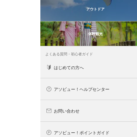
アウトドア
体験観光
よくある質問・初心者ガイド
はじめての方へ
アソビュー！ヘルプセンター
お問い合わせ
アソビュー！ポイントガイド