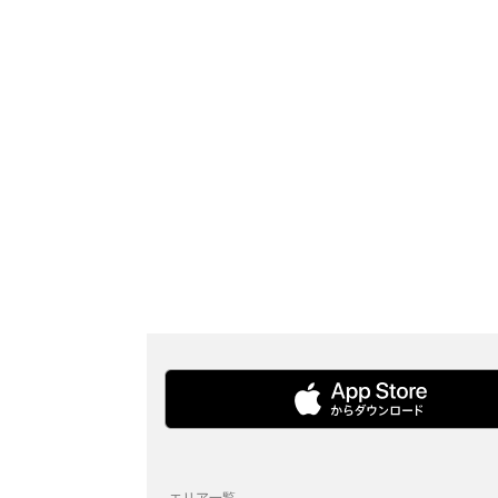
エリア一覧