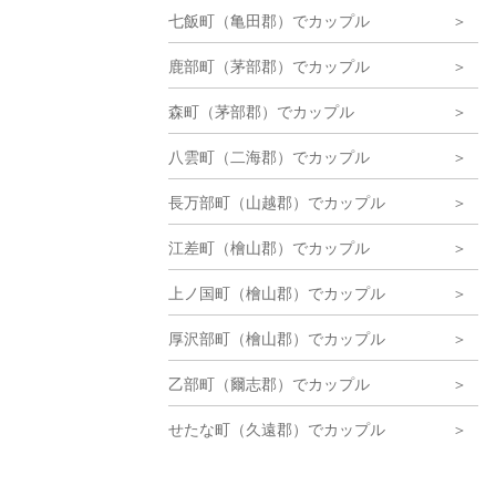
七飯町（亀田郡）でカップル
鹿部町（茅部郡）でカップル
森町（茅部郡）でカップル
八雲町（二海郡）でカップル
長万部町（山越郡）でカップル
江差町（檜山郡）でカップル
上ノ国町（檜山郡）でカップル
厚沢部町（檜山郡）でカップル
乙部町（爾志郡）でカップル
せたな町（久遠郡）でカップル