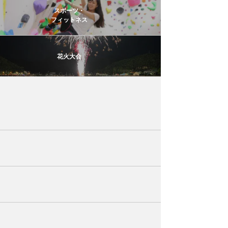
スポーツ・
フィットネス
花火大会