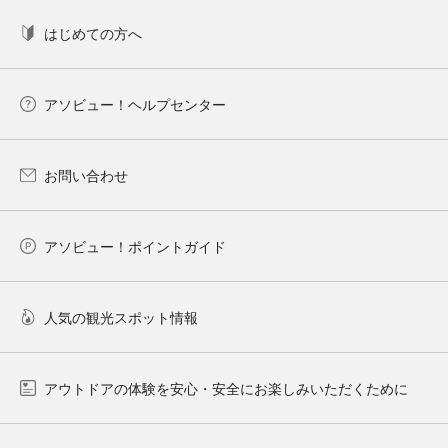
はじめての方へ
アソビュー！ヘルプセンター
お問い合わせ
アソビュー！ポイントガイド
人気の観光スポット情報
アウトドアの体験を安心・安全にお楽しみいただくために