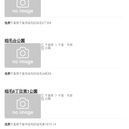
住所
千葉県千葉市稲毛区稲毛3丁目8
稲毛台公園
千葉県
千葉・市原
公園
住所
千葉県千葉市稲毛区稲毛台町26
稲毛6丁目第1公園
千葉県
千葉・市原
公園
住所
千葉県千葉市稲毛区稲毛東1670-14