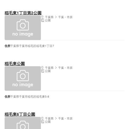
稲毛東1丁目第2公園
千葉県
千葉・市原
公園
住所
千葉県千葉市稲毛区稲毛東1丁目7
稲毛東公園
千葉県
千葉・市原
公園
住所
千葉県千葉市稲毛区稲毛東5-8
稲毛東6丁目公園
千葉県
千葉・市原
公園