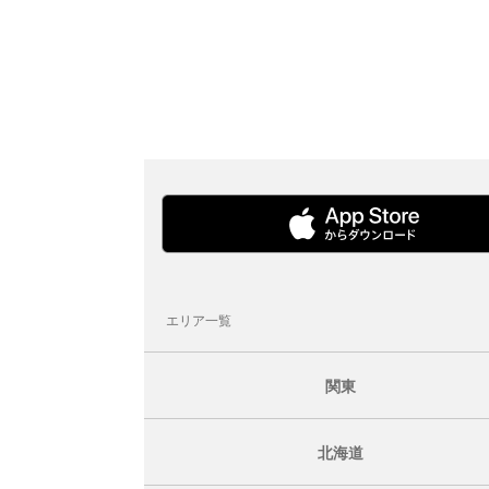
エリア一覧
関東
北海道