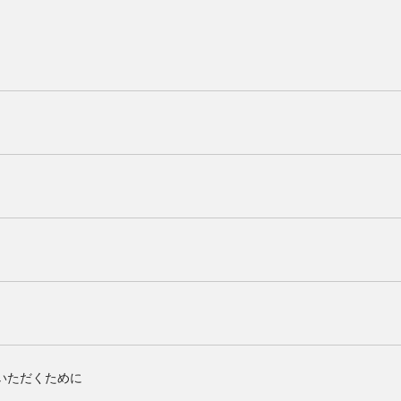
いただくために