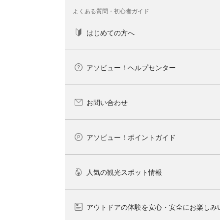
よくある質問・初心者ガイド
はじめての方へ
アソビュー！ヘルプセンター
お問い合わせ
アソビュー！ポイントガイド
人気の観光スポット情報
アウトドアの体験を安心・安全にお楽しみ