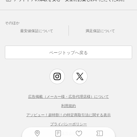
そのほか
最安値保証について
満足保証について
ページトップへ戻る
広告掲載（メーカー様・広告代理店様）について
利用規約
アソビュー！超特割！の特定商取引法に関する表示
プライバシーポリシー
運営会社