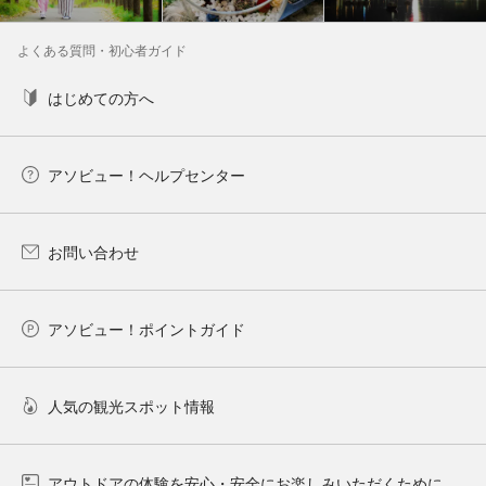
よくある質問・初心者ガイド
はじめての方へ
アソビュー！ヘルプセンター
お問い合わせ
アソビュー！ポイントガイド
人気の観光スポット情報
アウトドアの体験を安心・安全にお楽しみいただくために