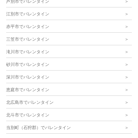
芦別市でバレンタイン
江別市でバレンタイン
赤平市でバレンタイン
三笠市でバレンタイン
滝川市でバレンタイン
砂川市でバレンタイン
深川市でバレンタイン
恵庭市でバレンタイン
北広島市でバレンタイン
北斗市でバレンタイン
当別町（石狩郡）でバレンタイン