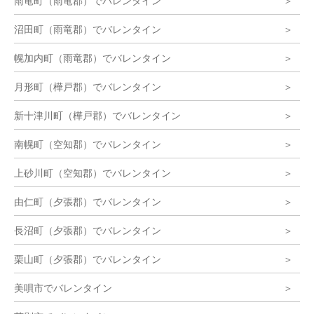
雨竜町（雨竜郡）でバレンタイン
沼田町（雨竜郡）でバレンタイン
幌加内町（雨竜郡）でバレンタイン
月形町（樺戸郡）でバレンタイン
新十津川町（樺戸郡）でバレンタイン
南幌町（空知郡）でバレンタイン
上砂川町（空知郡）でバレンタイン
由仁町（夕張郡）でバレンタイン
長沼町（夕張郡）でバレンタイン
栗山町（夕張郡）でバレンタイン
美唄市でバレンタイン