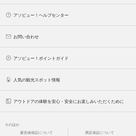
アソビュー！ヘルプセンター
お問い合わせ
アソビュー！ポイントガイド
人気の観光スポット情報
アウトドアの体験を安心・安全にお楽しみいただくために
そのほか
最安値保証について
満足保証について