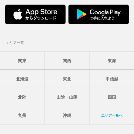
エリア一覧
関東
関西
東海
北海道
東北
甲信越
北陸
山陰・山陽
四国
九州
沖縄
エリア一覧へ