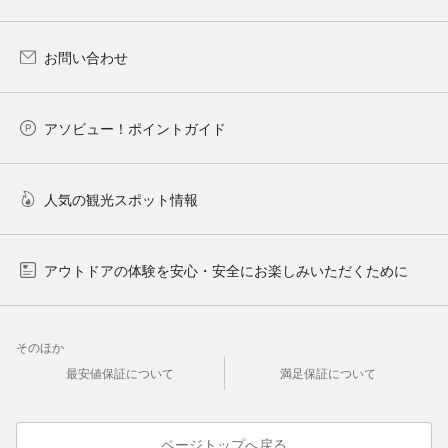
お問い合わせ
アソビュー！ポイントガイド
人気の観光スポット情報
アウトドアの体験を安心・安全にお楽しみいただくために
そのほか
最安値保証について
満足保証について
ページトップへ戻る