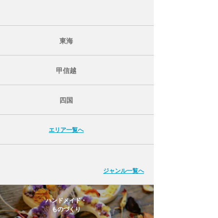
東海
甲信越
四国
エリア一覧へ
ジャンル一覧へ
ハンドメイド・
ものづくり