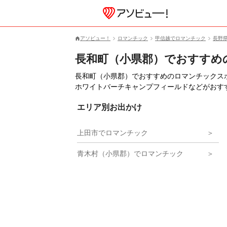
アソビュー！
ロマンチック
甲信越でロマンチック
長野
長和町（小県郡）でおすすめ
長和町（小県郡）でおすすめのロマンチックス
ホワイトバーチキャンプフィールドなどがおす
エリア別お出かけ
上田市でロマンチック
青木村（小県郡）でロマンチック