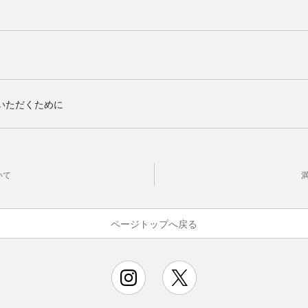
いただくために
いて
ページトップへ戻る