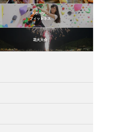
スポーツ・
フィットネス
花火大会