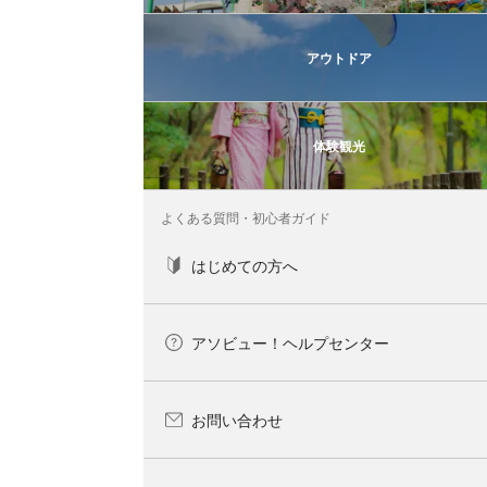
アウトドア
体験観光
よくある質問・初心者ガイド
はじめての方へ
アソビュー！ヘルプセンター
お問い合わせ