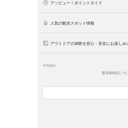
アソビュー！ポイントガイド
人気の観光スポット情報
アウトドアの体験を安心・安全にお楽しみ
そのほか
最安値保証につ