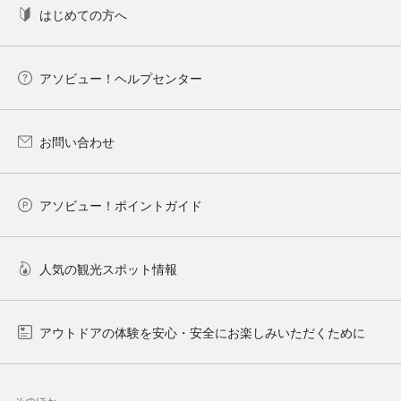
はじめての方へ
アソビュー！ヘルプセンター
お問い合わせ
アソビュー！ポイントガイド
人気の観光スポット情報
アウトドアの体験を安心・安全にお楽しみいただくために
そのほか