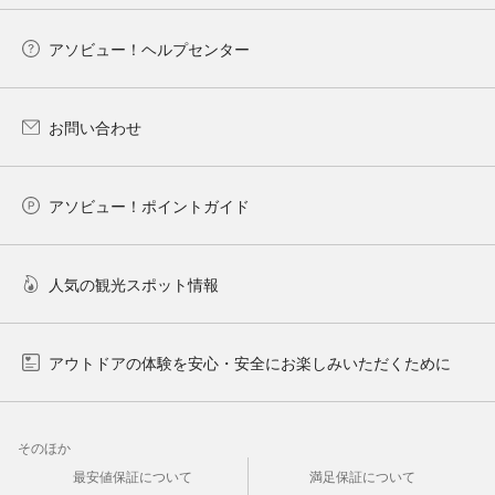
アソビュー！ヘルプセンター
お問い合わせ
アソビュー！ポイントガイド
人気の観光スポット情報
アウトドアの体験を安心・安全にお楽しみいただくために
そのほか
最安値保証について
満足保証について