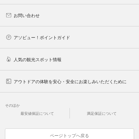
お問い合わせ
アソビュー！ポイントガイド
人気の観光スポット情報
アウトドアの体験を安心・安全にお楽しみいただくために
そのほか
最安値保証について
満足保証について
ページトップへ戻る