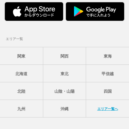
エリア一覧
関東
関西
東海
北海道
東北
甲信越
北陸
山陰・山陽
四国
九州
沖縄
エリア一覧へ