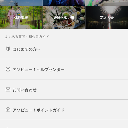
体験観光
趣味・習い事
花火大会
よくある質問・初心者ガイド
はじめての方へ
アソビュー！ヘルプセンター
お問い合わせ
アソビュー！ポイントガイド