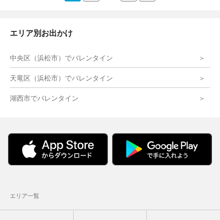
エリア別お出かけ
中央区（浜松市）でバレンタイン
天竜区（浜松市）でバレンタイン
湖西市でバレンタイン
エリア一覧