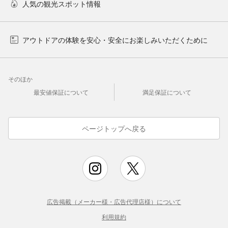
人気の観光スポット情報
アウトドアの体験を安心・安全にお楽しみいただくために
そのほか
最安値保証について
満足保証について
ページトップへ戻る
広告掲載（メーカー様・広告代理店様）について
利用規約