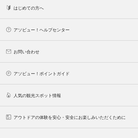
はじめての方へ
アソビュー！ヘルプセンター
お問い合わせ
アソビュー！ポイントガイド
人気の観光スポット情報
アウトドアの体験を安心・安全にお楽しみいただくために