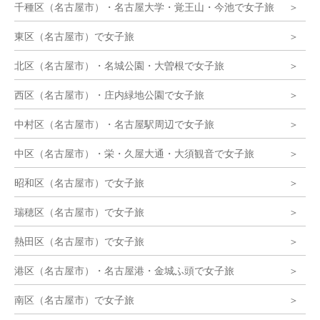
千種区（名古屋市）・名古屋大学・覚王山・今池で女子旅
東区（名古屋市）で女子旅
北区（名古屋市）・名城公園・大曽根で女子旅
西区（名古屋市）・庄内緑地公園で女子旅
中村区（名古屋市）・名古屋駅周辺で女子旅
中区（名古屋市）・栄・久屋大通・大須観音で女子旅
昭和区（名古屋市）で女子旅
瑞穂区（名古屋市）で女子旅
熱田区（名古屋市）で女子旅
港区（名古屋市）・名古屋港・金城ふ頭で女子旅
南区（名古屋市）で女子旅