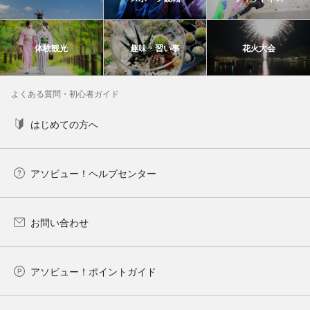
体験観光
趣味・習い事
花火大会
よくある質問・初心者ガイド
はじめての方へ
アソビュー！ヘルプセンター
お問い合わせ
アソビュー！ポイントガイド