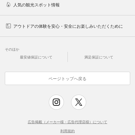
人気の観光スポット情報
アウトドアの体験を安心・安全にお楽しみいただくために
そのほか
最安値保証について
満足保証について
ページトップへ戻る
広告掲載（メーカー様・広告代理店様）について
利用規約