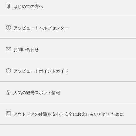
はじめての方へ
アソビュー！ヘルプセンター
お問い合わせ
アソビュー！ポイントガイド
人気の観光スポット情報
アウトドアの体験を安心・安全にお楽しみいただくために