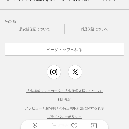
そのほか
最安値保証について
満足保証について
ページトップへ戻る
広告掲載（メーカー様・広告代理店様）について
利用規約
アソビュー！超特割！の特定商取引法に関する表示
プライバシーポリシー
運営会社