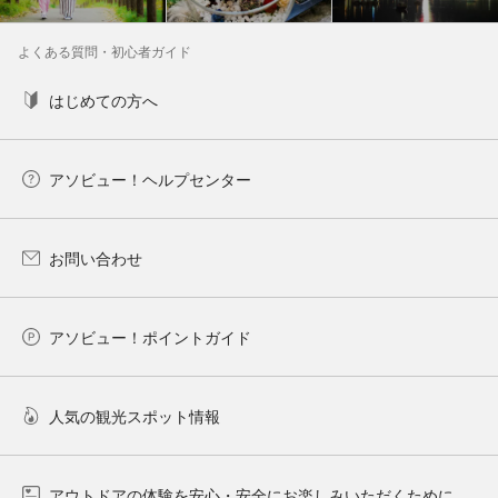
よくある質問・初心者ガイド
はじめての方へ
アソビュー！ヘルプセンター
お問い合わせ
アソビュー！ポイントガイド
人気の観光スポット情報
アウトドアの体験を安心・安全にお楽しみいただくために