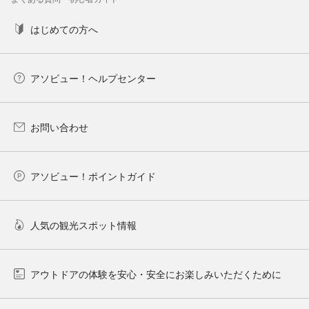
はじめての方へ
アソビュー！ヘルプセンター
お問い合わせ
アソビュー！ポイントガイド
人気の観光スポット情報
アウトドアの体験を安心・安全にお楽しみいただくために