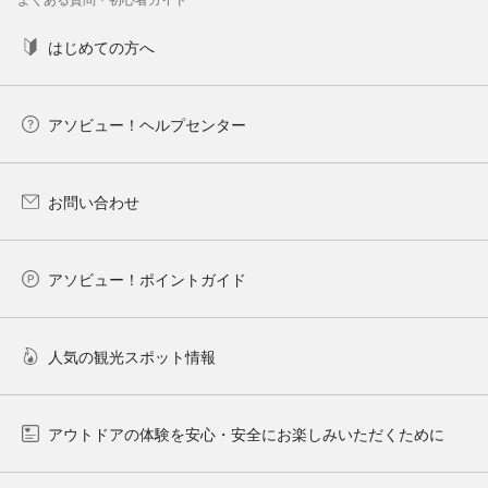
はじめての方へ
アソビュー！ヘルプセンター
お問い合わせ
アソビュー！ポイントガイド
人気の観光スポット情報
アウトドアの体験を安心・安全にお楽しみいただくために