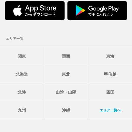
エリア一覧
関東
関西
東海
北海道
東北
甲信越
北陸
山陰・山陽
四国
九州
沖縄
エリア一覧へ