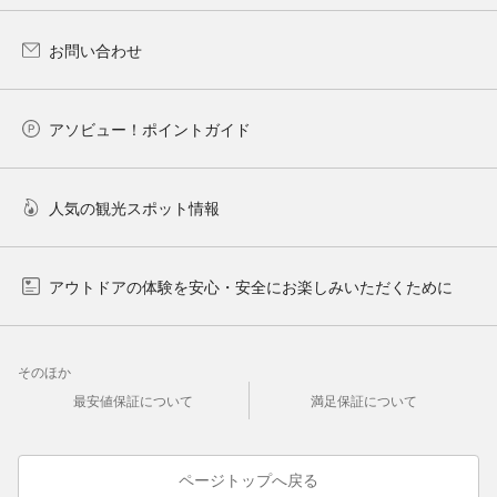
お問い合わせ
アソビュー！ポイントガイド
人気の観光スポット情報
アウトドアの体験を安心・安全にお楽しみいただくために
そのほか
最安値保証について
満足保証について
ページトップへ戻る