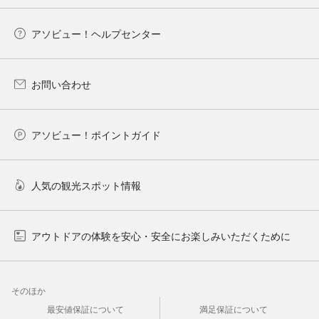
アソビュー！ヘルプセンター
お問い合わせ
アソビュー！ポイントガイド
人気の観光スポット情報
アウトドアの体験を安心・安全にお楽しみいただくために
そのほか
最安値保証について
満足保証について