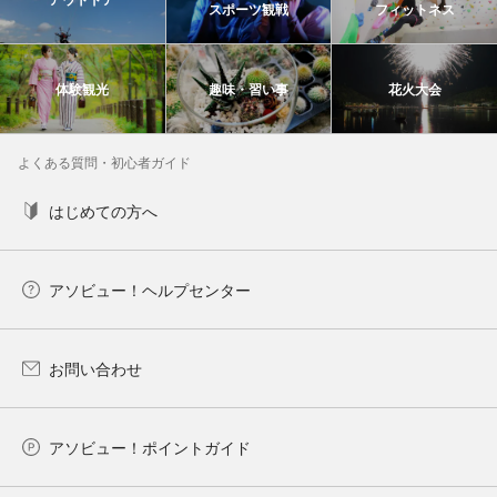
スポーツ観戦
フィットネス
体験観光
趣味・習い事
花火大会
よくある質問・初心者ガイド
はじめての方へ
アソビュー！ヘルプセンター
お問い合わせ
アソビュー！ポイントガイド