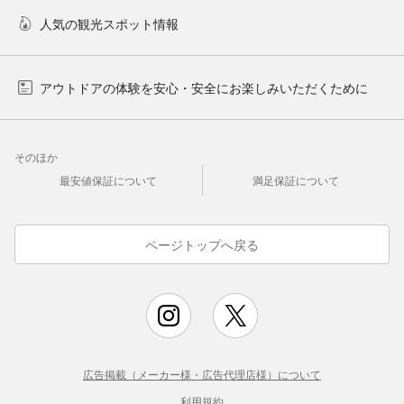
人気の観光スポット情報
アウトドアの体験を安心・安全にお楽しみいただくために
そのほか
最安値保証について
満足保証について
ページトップへ戻る
広告掲載（メーカー様・広告代理店様）について
利用規約