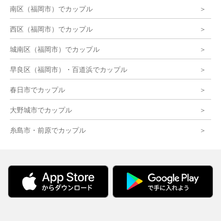
南区（福岡市）でカップル
西区（福岡市）でカップル
城南区（福岡市）でカップル
早良区（福岡市）・百道浜でカップル
春日市でカップル
大野城市でカップル
糸島市・前原でカップル