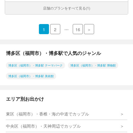
店舗のプランをすべて見る(1)
…
1
2
16
＞
博多区（福岡市）・博多駅で人気のジャンル
博多区（福岡市）・博多駅 テーマパーク
博多区（福岡市）・博多駅 博物館
博多区（福岡市）・博多駅 美術館
エリア別お出かけ
東区（福岡市）・香椎・海の中道でカップル
中央区（福岡市）・天神周辺でカップル