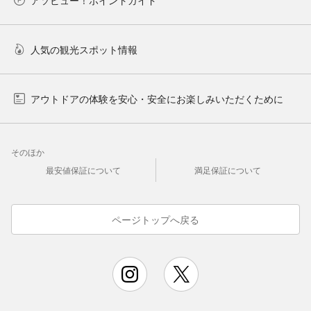
人気の観光スポット情報
アウトドアの体験を安心・安全にお楽しみいただくために
そのほか
最安値保証について
満足保証について
ページトップへ戻る