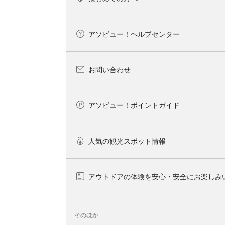
アソビュー！ヘルプセンター
お問い合わせ
アソビュー！ポイントガイド
人気の観光スポット情報
アウトドアの体験を安心・安全にお楽しみ
そのほか