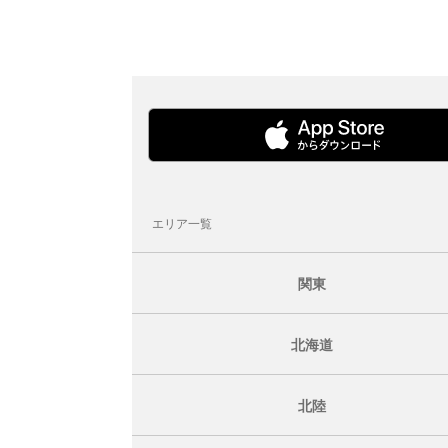
エリア一覧
関東
北海道
北陸