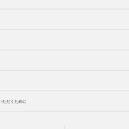
いただくために