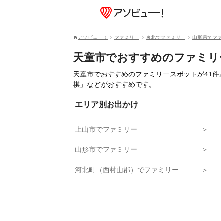
アソビュー！
ファミリー
東北でファミリー
山形県でフ
天童市でおすすめのファミリ
天童市でおすすめのファミリースポットが41
棋」などがおすすめです。
エリア別お出かけ
上山市でファミリー
山形市でファミリー
河北町（西村山郡）でファミリー