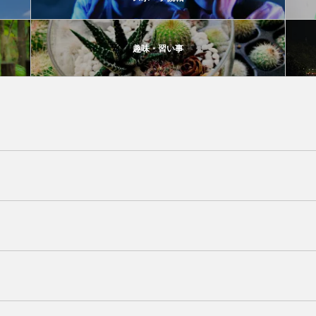
趣味・習い事