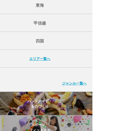
東海
甲信越
四国
エリア一覧へ
ジャンル一覧へ
ハンドメイド・
ものづくり
スポーツ・
フィットネス