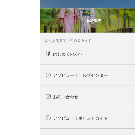
体験観光
よくある質問・初心者ガイド
はじめての方へ
アソビュー！ヘルプセンター
お問い合わせ
アソビュー！ポイントガイド