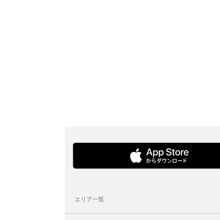
エリア一覧