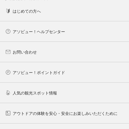
はじめての方へ
アソビュー！ヘルプセンター
お問い合わせ
アソビュー！ポイントガイド
人気の観光スポット情報
アウトドアの体験を安心・安全にお楽しみいただくために