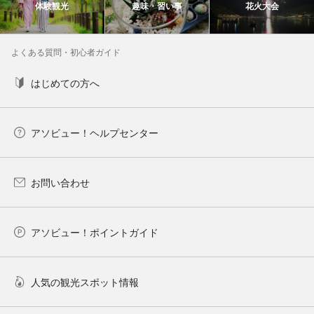
体験観光
趣味・習い事
花火大会
よくある質問・初心者ガイド
はじめての方へ
アソビュー！ヘルプセンター
お問い合わせ
アソビュー！ポイントガイド
人気の観光スポット情報