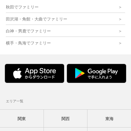
秋田でファミリー
田沢湖・角館・大曲でファミリー
白神・男鹿でファミリー
横手・鳥海でファミリー
エリア一覧
関東
関西
東海