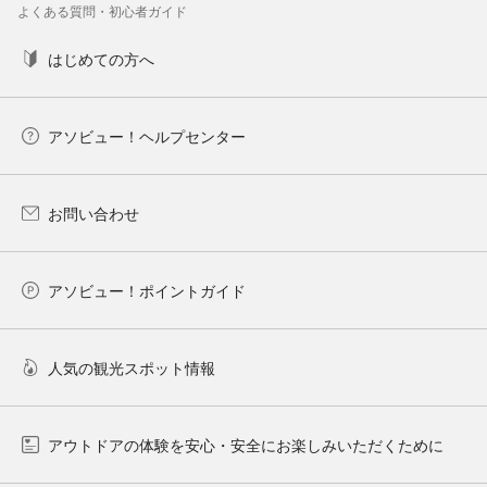
よくある質問・初心者ガイド
はじめての方へ
アソビュー！ヘルプセンター
お問い合わせ
アソビュー！ポイントガイド
人気の観光スポット情報
アウトドアの体験を安心・安全にお楽しみいただくために