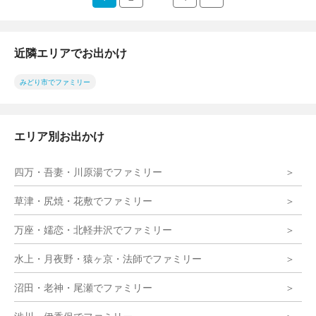
近隣エリアでお出かけ
みどり市でファミリー
エリア別お出かけ
四万・吾妻・川原湯でファミリー
草津・尻焼・花敷でファミリー
万座・嬬恋・北軽井沢でファミリー
水上・月夜野・猿ヶ京・法師でファミリー
沼田・老神・尾瀬でファミリー