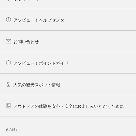
アソビュー！ヘルプセンター
お問い合わせ
アソビュー！ポイントガイド
人気の観光スポット情報
アウトドアの体験を安心・安全にお楽しみいただくために
そのほか