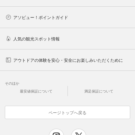
アソビュー！ポイントガイド
人気の観光スポット情報
アウトドアの体験を安心・安全にお楽しみいただくために
そのほか
最安値保証について
満足保証について
ページトップへ戻る