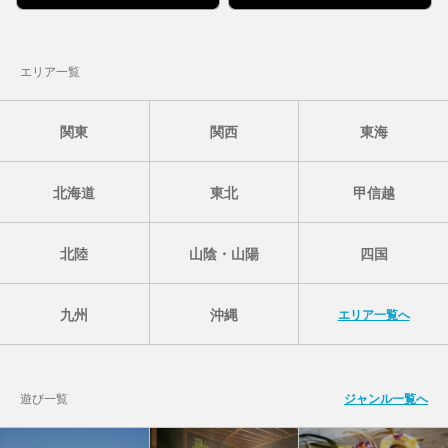
エリア一覧
関東
関西
東海
北海道
東北
甲信越
北陸
山陰・山陽
四国
九州
沖縄
エリア一覧へ
遊び一覧
ジャンル一覧へ