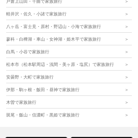
戸倉上山田・千曲で家族旅行
軽井沢・佐久・小諸で家族旅行
八ヶ岳・富士見・原村・野辺山・小海で家族旅行
蓼科・白樺湖・車山・女神湖・姫木平で家族旅行
白馬・小谷で家族旅行
松本市（松本駅周辺・浅間・美ヶ原・塩尻）で家族旅行
安曇野・大町で家族旅行
伊那・駒ヶ根・飯田・昼神で家族旅行
木曽で家族旅行
斑尾・飯山・信濃町・黒姫で家族旅行