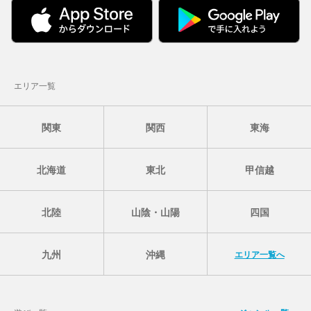
エリア一覧
関東
関西
東海
北海道
東北
甲信越
北陸
山陰・山陽
四国
九州
沖縄
エリア一覧へ