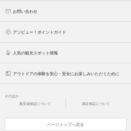
お問い合わせ
アソビュー！ポイントガイド
人気の観光スポット情報
アウトドアの体験を安心・安全にお楽しみいただくために
そのほか
最安値保証について
満足保証について
ページトップへ戻る