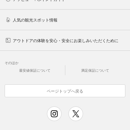
人気の観光スポット情報
アウトドアの体験を安心・安全にお楽しみいただくために
そのほか
最安値保証について
満足保証について
ページトップへ戻る