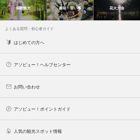
体験観光
趣味・習い事
花火大会
よくある質問・初心者ガイド
はじめての方へ
アソビュー！ヘルプセンター
お問い合わせ
アソビュー！ポイントガイド
人気の観光スポット情報