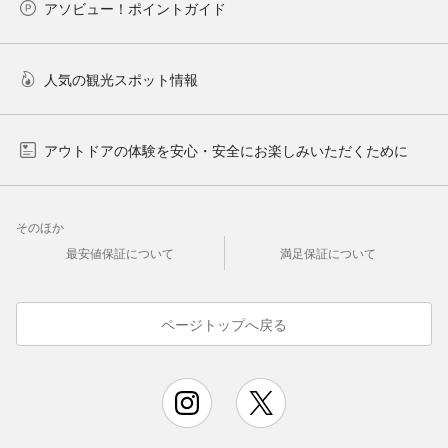
アソビュー！ポイントガイド
人気の観光スポット情報
アウトドアの体験を安心・安全にお楽しみいただくために
そのほか
最安値保証について
満足保証について
ページトップへ戻る