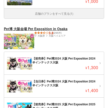
1,000
¥
店舗のプランをすべて見る(1)
Pet博 大阪会場 Pet Exposition in Osaka
3.8
(295件)
大阪府
大阪ベイエリア
【前売券】Pet博2024 ⼤阪 Pet Exposition 2024
＠インテックス大阪
1,300
¥
【当日券】Pet博2024 ⼤阪 Pet Exposition 2024
＠インテックス大阪
1,400
¥
【前売券】Pet博2025 ⼤阪 Pet Exposition 2025
＠インテックス大阪