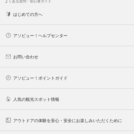
よくある質問・初心者ガイド
はじめての方へ
アソビュー！ヘルプセンター
お問い合わせ
アソビュー！ポイントガイド
人気の観光スポット情報
アウトドアの体験を安心・安全にお楽しみいただくために