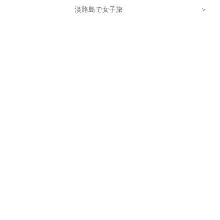
淡路島で女子旅