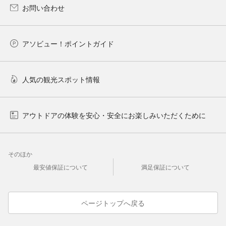
お問い合わせ
アソビュー！ポイントガイド
人気の観光スポット情報
アウトドアの体験を安心・安全にお楽しみいただくために
そのほか
最安値保証について
満足保証について
ページトップへ戻る