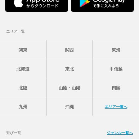
エリア一覧
関東
関西
東海
北海道
東北
甲信越
北陸
山陰・山陽
四国
九州
沖縄
エリア一覧へ
遊び一覧
ジャンル一覧へ