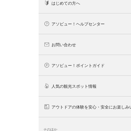
はじめての方へ
アソビュー！ヘルプセンター
お問い合わせ
アソビュー！ポイントガイド
人気の観光スポット情報
アウトドアの体験を安心・安全にお楽しみ
そのほか