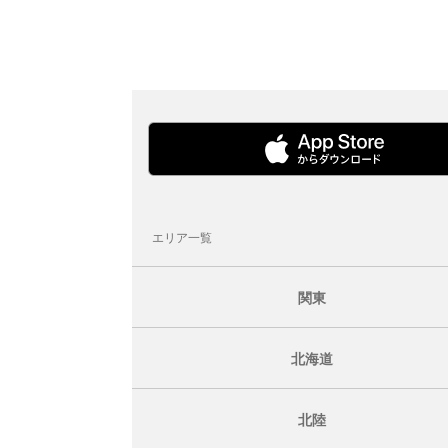
エリア一覧
関東
北海道
北陸