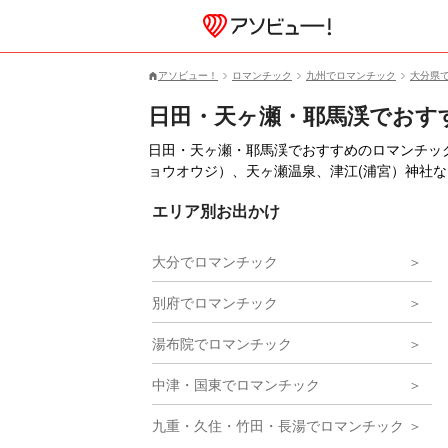
アソビュー！
ロマンチック
九州でロマンチック
大分県
日田・天ヶ瀬・耶馬渓でおす
日田・天ヶ瀬・耶馬渓でおすすめのロマンチッ
ョウオウジ）、天ヶ瀬温泉、津江(浦宮）神社
エリア別お出かけ
大分でロマンチック
別府でロマンチック
湯布院でロマンチック
中津・国東でロマンチック
九重・久住・竹田・長湯でロマンチック