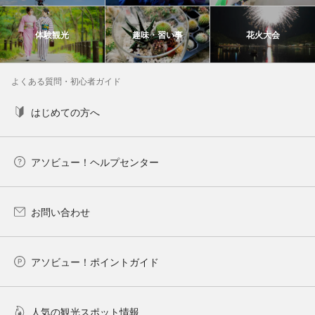
体験観光
趣味・習い事
花火大会
よくある質問・初心者ガイド
はじめての方へ
アソビュー！ヘルプセンター
お問い合わせ
アソビュー！ポイントガイド
人気の観光スポット情報