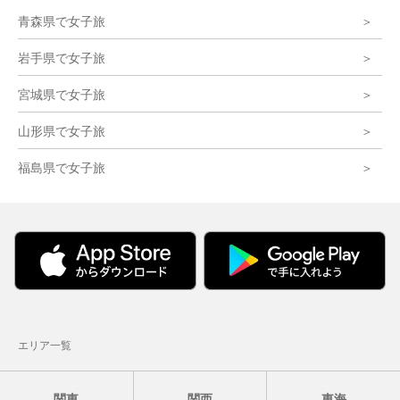
青森県で女子旅
岩手県で女子旅
宮城県で女子旅
山形県で女子旅
福島県で女子旅
エリア一覧
関東
関西
東海