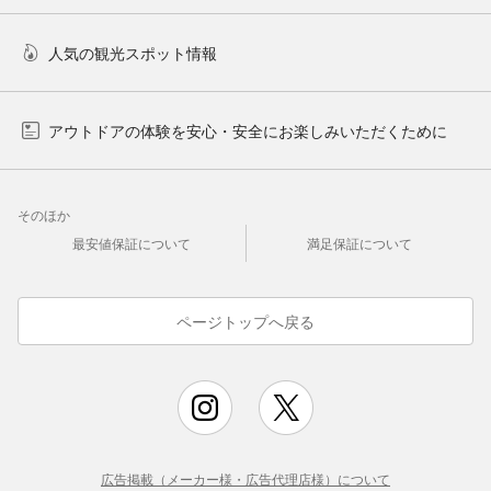
人気の観光スポット情報
アウトドアの体験を安心・安全にお楽しみいただくために
そのほか
最安値保証について
満足保証について
ページトップへ戻る
広告掲載（メーカー様・広告代理店様）について