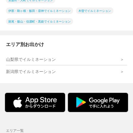
安曇野・大町でイルミネーション
伊那・駒ヶ根・飯田・昼神でイルミネーション
木曽でイルミネーション
斑尾・飯山・信濃町・黒姫でイルミネーション
エリア別お出かけ
山梨県でイルミネーション
新潟県でイルミネーション
エリア一覧