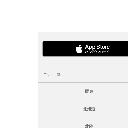
エリア一覧
関東
北海道
北陸