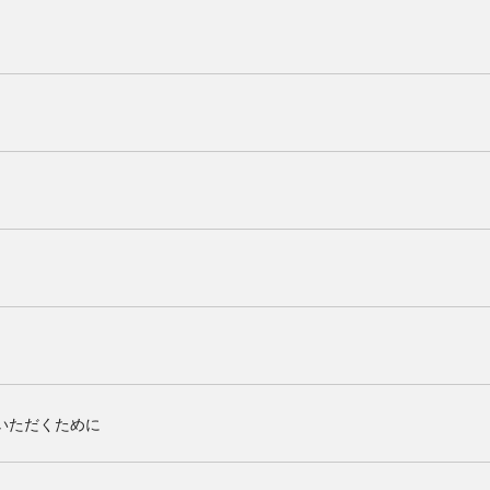
いただくために