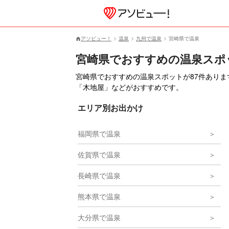
アソビュー！
温泉
九州で温泉
宮崎県で温泉
宮崎県でおすすめの温泉スポ
宮崎県でおすすめの温泉スポットが87件あり
「木地屋」などがおすすめです。
エリア別お出かけ
福岡県で温泉
佐賀県で温泉
長崎県で温泉
熊本県で温泉
大分県で温泉