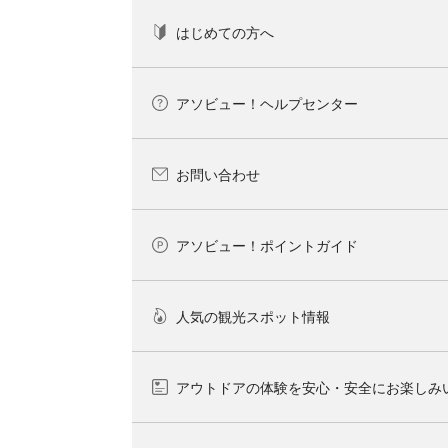
はじめての方へ
アソビュー！ヘルプセンター
お問い合わせ
アソビュー！ポイントガイド
人気の観光スポット情報
アウトドアの体験を安心・安全にお楽しみ