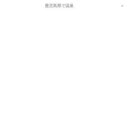
鹿児島県で温泉